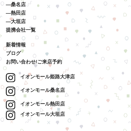
―桑名店
―熱田店
―大垣店
提携会社一覧
新着情報
ブログ
お問い合わせ/ご来店予約
イオンモール姫路大津店
イオンモール桑名店
イオンモール熱田店
イオンモール大垣店