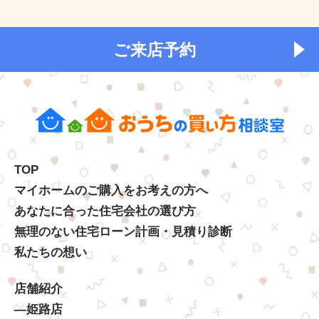
ご来店予約
TOP
マイホームのご購入をお考えの方へ
あなたに合った住宅会社の選び方
無理のない住宅ローン計画・見積り診断
私たちの想い
店舗紹介
―姫路店