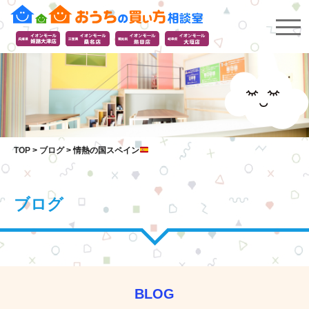
TOP
>
ブログ
>
情熱の国スペイン
ブログ
BLOG