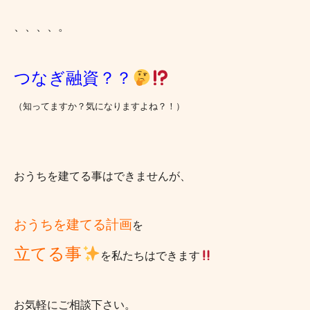
、、、、。
つなぎ融資？？
（知ってますか？気になりますよね？！）
おうちを建てる事はできませんが、
おうちを建てる計画
を
立てる事
を私たちはできます
お気軽にご相談下さい。