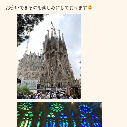
お会いできるのを楽しみにしております