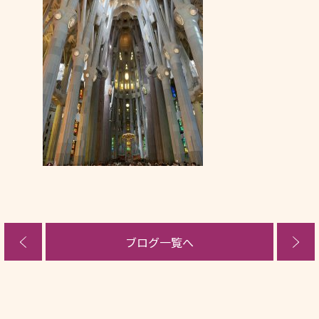
ブログ一覧へ