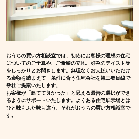
おうちの買い方相談室では、初めにお客様の理想の住宅
についてのご予算や、ご希望の立地、好みのテイスト等
をしっかりとお聞きします。無理なくお支払いいただけ
る金額を踏まえて、条件に合う住宅会社を第三者目線で
数社ご提案いたします。
お客様が「建てて良かった」と思える最善の選択ができ
るようにサポートいたします。よくある住宅展示場とは
ひと味もふた味も違う、それがおうちの買い方相談室で
す。