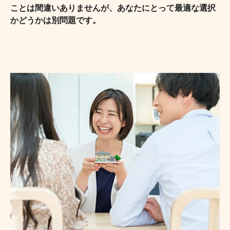
ことは間違いありませんが、あなたにとって最適な選択
かどうかは別問題です。