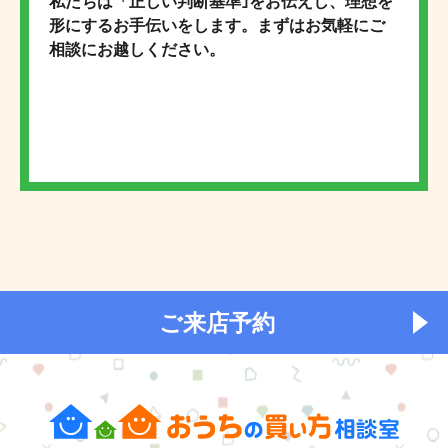
私たちは「正しい判断基準｣をお伝えし、理想を
形にするお手伝いをします。まずはお気軽にご
相談にお越しください。
ご来店予約