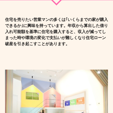
住宅を売りたい営業マンの多くは｢いくらまでの家が購入
できるか｣に興味を持っています。年収から算出した借り
入れ可能額を基準に住宅を購入すると、収入が減ってし
まった時や環境の変化で支払いが難しくなり住宅ローン
破産を引き起こすことがあります。