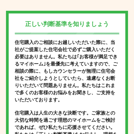
正しい判断基準を知りましょう
住宅購入のご相談にお越しいただいた際に、当
社がご提案した住宅会社で必ずご購入いただく
必要はありません。私たちは｢お客様が満足でき
るマイホーム｣を最優先に考えていますので、ご
相談の際に、もしカウンセラーが無理に住宅会
社をご紹介しようとしていたら、遠慮なくお断
りいただいて問題ありません。私たちはこれま
で多くのお客様のお悩みをお聞きし、ご支持を
いただいております。
住宅購入は人生の大きな決断です。ご家族との
大切な時間を過ごす理想のマイホームをご検討
であれば、ぜひ私たちに応援させてください。