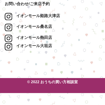
お問い合わせ/ご来店予約
イオンモール姫路大津店
イオンモール桑名店
イオンモール熱田店
イオンモール大垣店
© 2022 おうちの買い方相談室