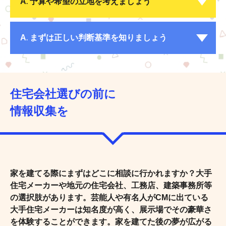
A
予算や希望の立地を
考えましょう
.
A
まずは正しい判断
基準を知りましょう
.
住宅会社選びの前に
情報収集を
家を建てる際にまずはどこに相談に行かれますか？大手
住宅メーカーや地元の住宅会社、工務店、建築事務所等
の選択肢があります。芸能人や有名人がCMに出ている
大手住宅メーカーは知名度が高く、展示場でその豪華さ
を体験することができます。家を建てた後の夢が広がる