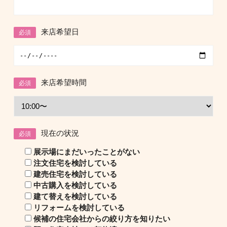
来店希望日
必須
来店希望時間
必須
現在の状況
必須
展示場にまだいったことがない
注文住宅を検討している
建売住宅を検討している
中古購入を検討している
建て替えを検討している
リフォームを検討している
候補の住宅会社からの絞り方を知りたい