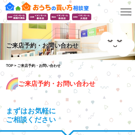
ご来店予約・お問い合わせ
TOP
>
ご来店予約・お問い合わせ
ご来店予約・お問い合わせ
まずはお気軽に
ご相談ください