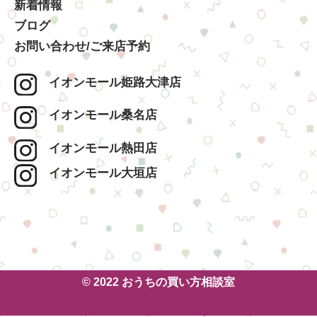
新着情報
ブログ
お問い合わせ/ご来店予約
イオンモール姫路大津店
イオンモール桑名店
イオンモール熱田店
イオンモール大垣店
© 2022 おうちの買い方相談室