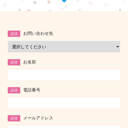
お問い合わせ先
必須
お名前
必須
電話番号
必須
メールアドレス
必須