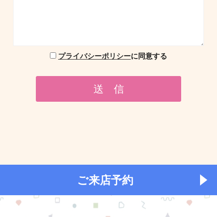
プライバシーポリシー
に同意する
ご来店予約