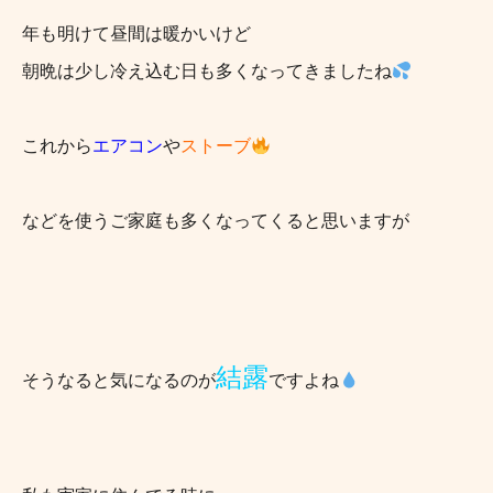
年も明けて昼間は暖かいけど
朝晩は少し冷え込む日も多くなってきましたね
これから
エアコン
や
ストーブ
などを使うご家庭も多くなってくると思いますが
結露
そうなると気になるのが
ですよね