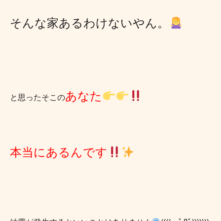
そんな家あるわけないやん。
あなた
と思ったそこの
本当にあるんです