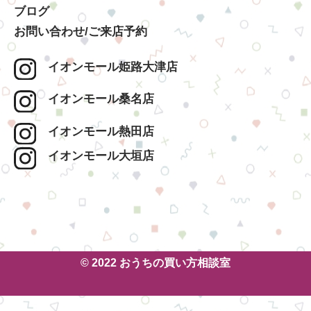
ブログ
お問い合わせ/ご来店予約
イオンモール姫路大津店
イオンモール桑名店
イオンモール熱田店
イオンモール大垣店
© 2022 おうちの買い方相談室