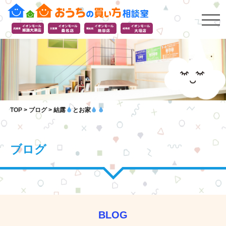
TOP
>
ブログ
>
結露
とお家
ブログ
BLOG