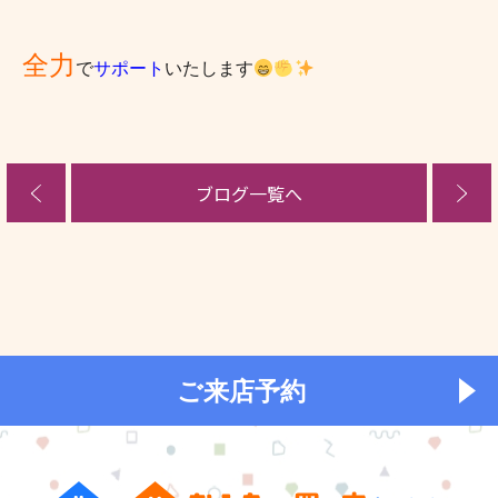
全力
で
サポート
いたします
ブログ一覧へ
ご来店予約