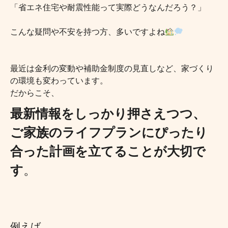
「省エネ住宅や耐震性能って実際どうなんだろう？」
こんな疑問や不安を持つ方、多いですよね
最近は金利の変動や補助金制度の見直しなど、家づくり
の環境も変わっています。
だからこそ、
最新情報をしっかり押さえつつ、
ご家族のライフプランにぴったり
合った計画を立てることが大切で
す
。
例えば、