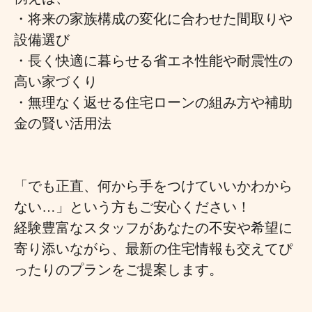
・将来の家族構成の変化に合わせた間取りや
設備選び
・長く快適に暮らせる省エネ性能や耐震性の
高い家づくり
・無理なく返せる住宅ローンの組み方や補助
金の賢い活用法
「でも正直、何から手をつけていいかわから
ない…」という方もご安心ください！
経験豊富なスタッフがあなたの不安や希望に
寄り添いながら、最新の住宅情報も交えてぴ
ったりのプランをご提案します。