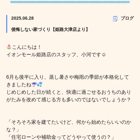
2025.06.28
ブログ
後悔しない家づくり【姫路大津店より】
こんにちは！
イオンモール姫路店のスタッフ、小河です☺︎
6月も後半に入り、蒸し暑さや梅雨の季節が本格化して
きましたね
じめじめした日が続くと、快適に過ごせるおうちのあり
がたみを改めて感じる方も多いのではないでしょうか？
「そろそろ家を建てたいけど、何から始めたらいいのか
な？」
「住宅ローンや補助金ってどうやって使うの？」