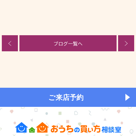
ブログ一覧へ
ご来店予約