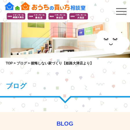
TOP
>
ブログ
>
後悔しない家づくり【姫路大津店より】
ブログ
BLOG