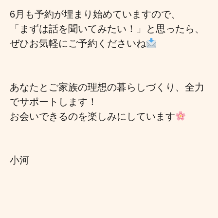
6月も予約が埋まり始めていますので、
「まずは話を聞いてみたい！」と思ったら、
ぜひお気軽にご予約くださいね
あなたとご家族の理想の暮らしづくり、全力
でサポートします！
お会いできるのを楽しみにしています
小河