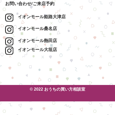
お問い合わせ/ご来店予約
イオンモール姫路大津店
イオンモール桑名店
イオンモール熱田店
イオンモール大垣店
© 2022 おうちの買い方相談室