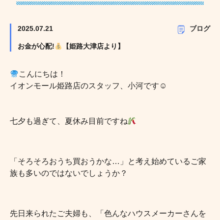
2025.07.21
ブログ
お金が心配!
【姫路大津店より】
こんにちは！
イオンモール姫路店のスタッフ、小河です☺︎
七夕も過ぎて、夏休み目前ですね
「そろそろおうち買おうかな…」と考え始めているご家
族も多いのではないでしょうか？
先日来られたご夫婦も、「色んなハウスメーカーさんを