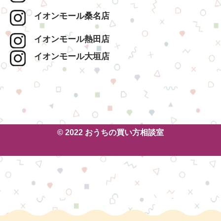
イオンモール桑名店
イオンモール熱田店
イオンモール大垣店
© 2022 おうちの買い方相談室