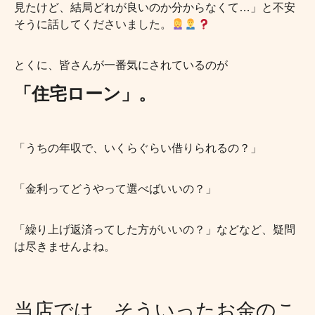
見たけど、結局どれが良いのか分からなくて…」と不安
そうに話してくださいました。
とくに、皆さんが一番気にされているのが
「住宅ローン」。
「うちの年収で、いくらぐらい借りられるの？」
「金利ってどうやって選べばいいの？」
「繰り上げ返済ってした方がいいの？」などなど、疑問
は尽きませんよね。
当店では、そういったお金のこ