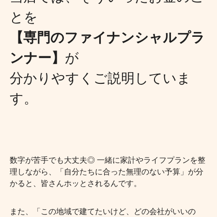
とを
【専門のファイナンシャルプラ
ンナー】
が
分かりやすくご説明していま
す。
数字が苦手でも大丈夫◎ 一緒に家計やライフプランを整
理しながら、「自分たちに合った無理のない予算」が分
かると、皆さんホッとされるんです。
また、「この地域で建てたいけど、どの会社がいいの