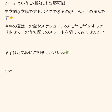
か…」というご相談にも対応可能！
中立的な立場でアドバイスできるのが、私たちの強みで
す
今年の夏は、お金やスケジュールの“モヤモヤ”をすっき
りさせて、おうち探しのスタートを切ってみませんか？
まずはお気軽にご相談くださいね
小河