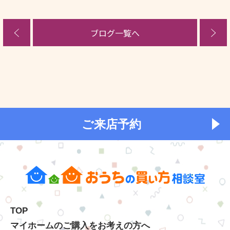
ブログ一覧へ
ご来店予約
TOP
マイホームのご購入をお考えの方へ