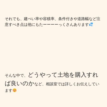
それでも、建ぺい率や容積率、条件付きや道路幅など注
意すべき点は他にもたーーーーっくさんあります
どうやって土地を購入すれ
そんな中で、
ば良いのか
など、相談室では詳しくお伝えしてい
ます