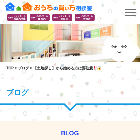
TOP
>
ブログ
>
【土地探し】から始める方は要注意
ブログ
BLOG