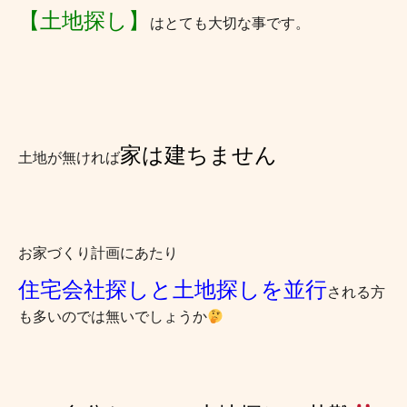
【土地探し】
はとても大切な事です。
家は建ちません
土地が無ければ
お家づくり計画にあたり
住宅会社探しと土地探しを並行
される方
も多いのでは無いでしょうか