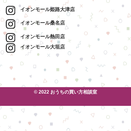
イオンモール姫路大津店
イオンモール桑名店
イオンモール熱田店
イオンモール大垣店
© 2022 おうちの買い方相談室