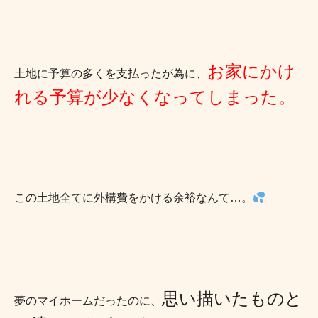
お家にかけ
土地に予算の多くを支払ったが為に、
れる予算が少なくなってしまった。
この土地全てに外構費をかける余裕なんて
…
。
思い描いたものと
夢のマイホームだったのに、