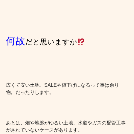
何故
だと思いますか
広くて安い土地。
SALE
や値下げになるって事は余り
物。だったりします。
あとは、畑や地盤がゆるい土地、水道やガスの配管工事
がされていないケースがあります。