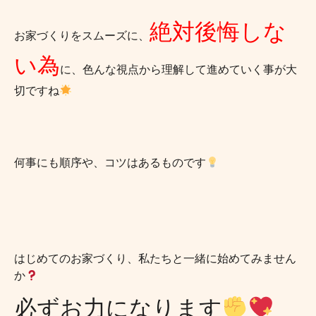
絶対後悔しな
お家づくりをスムーズに、
い為
に、色んな視点から理解して進めていく事が大
切ですね
何事にも順序や、コツはあるものです
はじめてのお家づくり、私たちと一緒に始めてみません
か
必ずお力になります