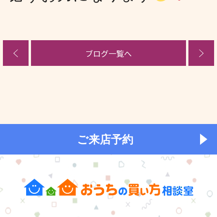
ブログ一覧へ
ご来店予約