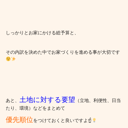
しっかりとお家にかける総予算と、
その内訳を決めた中でお家づくりを進める事が大切です
土地に対する要望
あと、
（立地、利便性、日当
たり、環境）などをまとめて
優先順位
をつけておくと良いですよ
☝