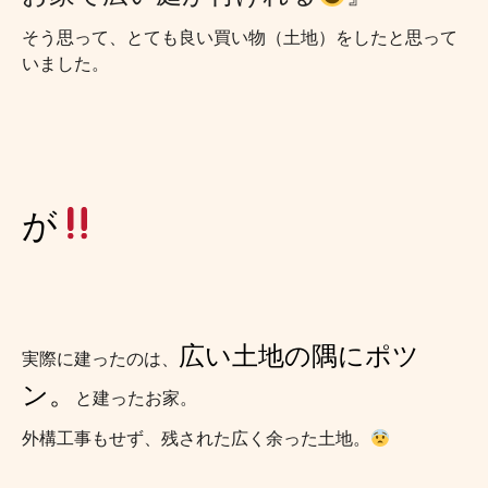
そう思って、とても良い買い物（土地）をしたと思って
いました。
が
広い土地の隅にポツ
実際に建ったのは、
ン。
と建ったお家。
外構工事もせず、残された広く余った土地。