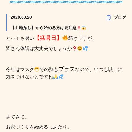
2020.08.20
ブログ
【土地探し】から始める方は要注意
【猛暑日】
とっても暑い
続きですが、
皆さん体調は大丈夫でしょうか
プラス
今年はマスク
での熱も
なので、いつも以上に
気をつけないとですね
さてさて。
お家づくりを始めるにあたり、