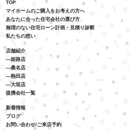
TOP
マイホームのご購入をお考えの方へ
あなたに合った住宅会社の選び方
無理のない住宅ローン計画・見積り診断
私たちの想い
店舗紹介
―姫路店
―桑名店
―熱田店
―大垣店
提携会社一覧
新着情報
ブログ
お問い合わせ/ご来店予約