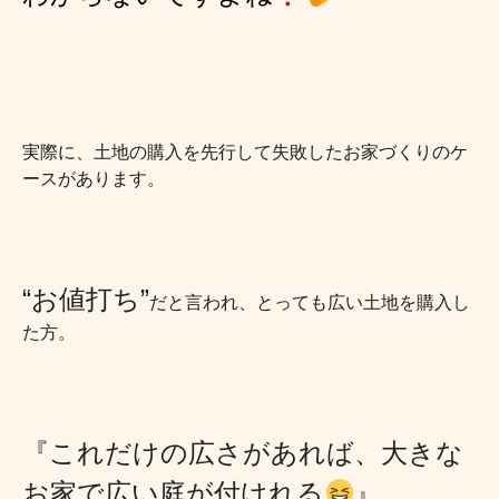
実際に、土地の購入を先行して失敗したお家づくりのケ
ースがあります。
“お値打ち”
だと言われ、とっても広い土地を購入し
た方。
『これだけの広さがあれば、大きな
お家で広い庭が付けれる
』