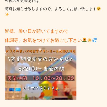
今後の変更等あれば
随時お知らせ致しますので、よろしくお願い致します
皆様、暑い日が続いてますので
体調等、お気をつけてお過ごし下さい