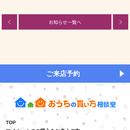
お知らせ一覧へ
ご来店予約
TOP