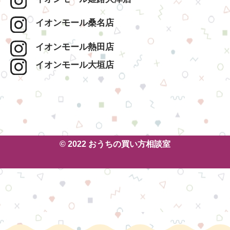
イオンモール桑名店
イオンモール熱田店
イオンモール大垣店
© 2022 おうちの買い方相談室