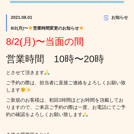
2021.08.01
お知らせ
8/2(月)〜
営業時間変更のお知らせ
8/2(月)〜当面の間
営業時間 10時〜20時
とさせて頂きます
ご予約の際は、担当者に直接ご連絡をよろしくお願い致
します
ご新規のお客様は、初回1時間ほどお時間を頂戴してお
りますので、ご来店ご予約の際は一度、お電話にてご予
約の確認をよろしくお願い致します