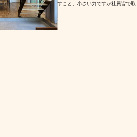
すこと、小さい力ですが社員皆で取