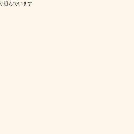
り組んでいます