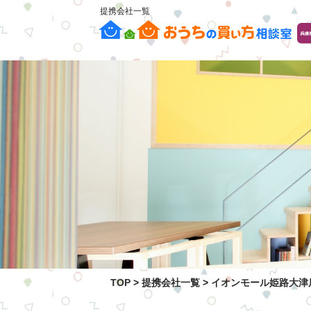
提携会社一覧
TOP
>
提携会社一覧
>
イオンモール姫路大津