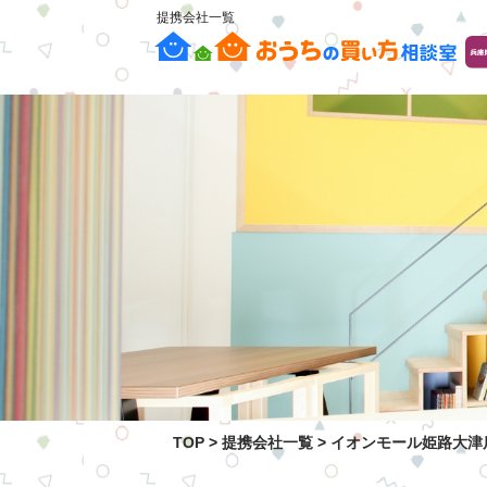
提携会社一覧
TOP
>
提携会社一覧
>
イオンモール姫路大津