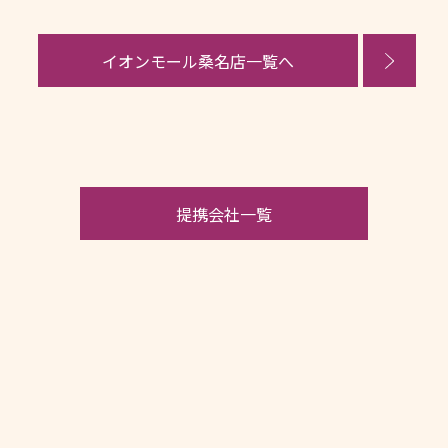
イオンモール桑名店一覧へ
提携会社一覧