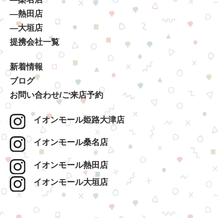
―熱田店
―大垣店
提携会社一覧
新着情報
ブログ
お問い合わせ/ご来店予約
イオンモール姫路大津店
イオンモール桑名店
イオンモール熱田店
イオンモール大垣店