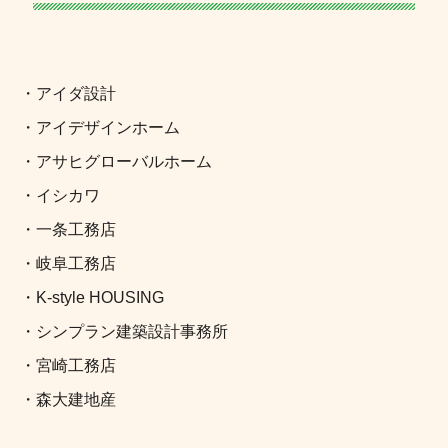
・アイダ設計
・アイデザインホーム
・アサヒグローバルホーム
・イシカワ
・一条工務店
・岐阜工務店
・K-style HOUSING
・シンプラン建築設計事務所
・宮崎工務店
・森大建地産