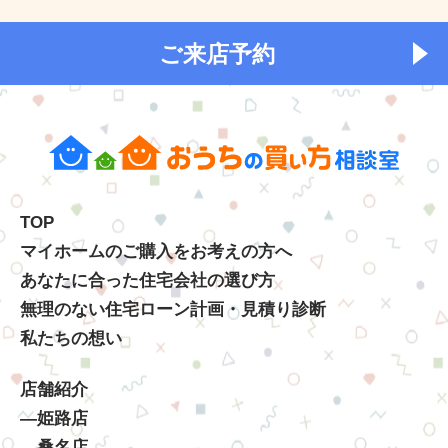
ご来店予約
TOP
マイホームのご購入をお考えの方へ
あなたに合った住宅会社の選び方
無理のない住宅ローン計画・見積り診断
私たちの想い
店舗紹介
―姫路店
―桑名店