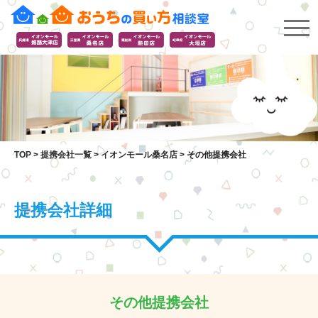
TOP
>
提携会社一覧
>
イオンモール桑名店
>
その他提携会社
提携会社詳細
その他提携会社