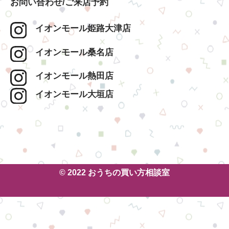
お問い合わせ/ご来店予約
イオンモール姫路大津店
イオンモール桑名店
イオンモール熱田店
イオンモール大垣店
© 2022 おうちの買い方相談室