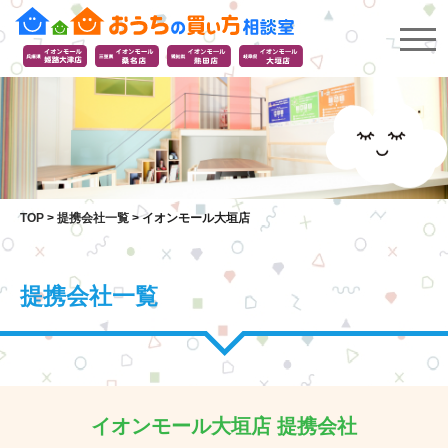
TOP
>
提携会社一覧
>
イオンモール大垣店
提携会社一覧
イオンモール大垣店 提携会社