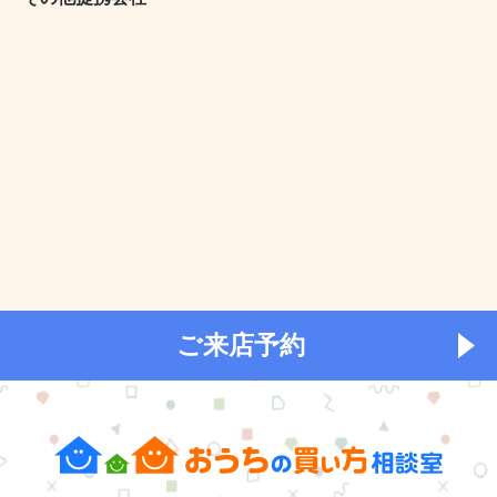
ご来店予約